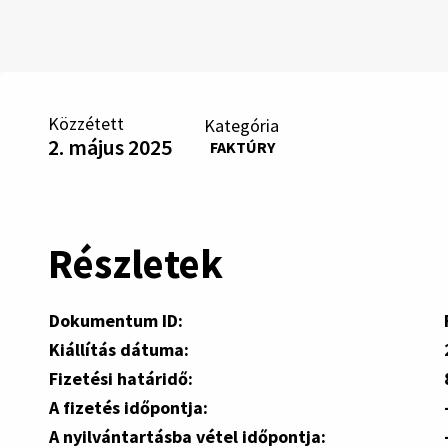
Közzétett
Kategória
2. május 2025
FAKTÚRY
Részletek
Dokumentum ID:
Kiállítás dátuma:
Fizetési határidő:
A fizetés időpontja:
A nyilvántartásba vétel időpontja: