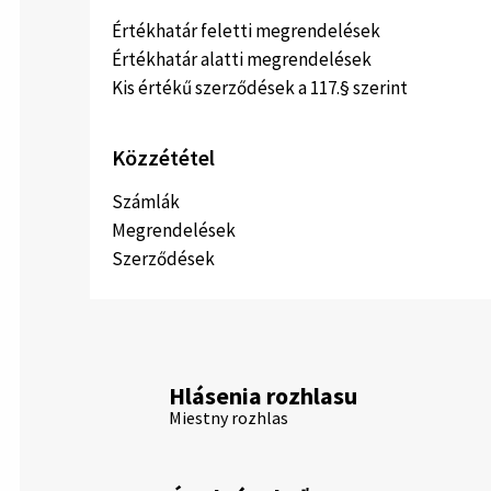
Értékhatár feletti megrendelések
Értékhatár alatti megrendelések
Kis értékű szerződések a 117.§ szerint
Közzététel
Számlák
Megrendelések
Szerződések
Hlásenia rozhlasu
Miestny rozhlas