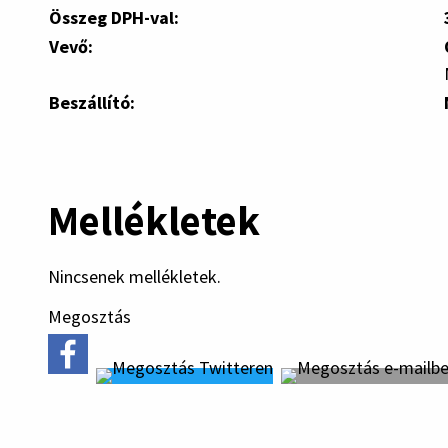
Összeg DPH-val:
Vevő:
Beszállító:
Mellékletek
Nincsenek mellékletek.
Megosztás