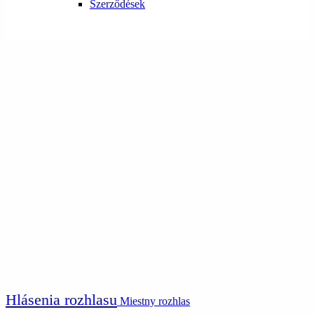
Szerződések
Hlásenia rozhlasu
Miestny rozhlas