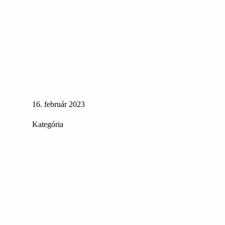
16. február 2023
Kategória