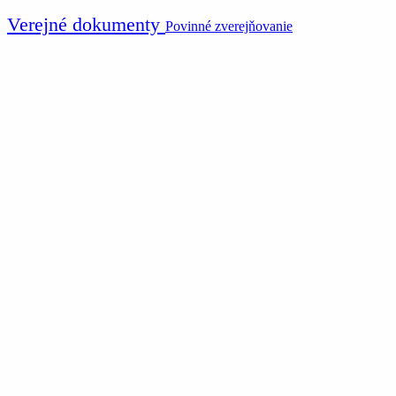
Verejné dokumenty
Povinné zverejňovanie