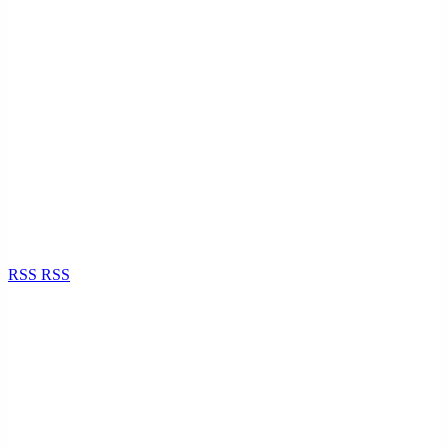
RSS
RSS