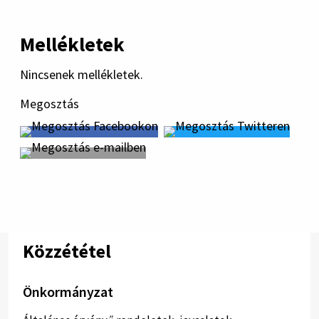
Mellékletek
Nincsenek mellékletek.
Megosztás
Közzététel
Önkormányzat