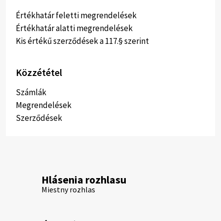
Értékhatár feletti megrendelések
Értékhatár alatti megrendelések
Kis értékű szerződések a 117.§ szerint
Közzététel
Számlák
Megrendelések
Szerződések
Hlásenia rozhlasu
Miestny rozhlas