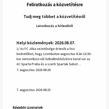
Feliratkozás a közvetítésre
Tudj meg többet a közvetítésről
Leiratkozás a hírlevélről
Helyi közlemények: 2026.08.07.
1/ Az FC Jóka vezetősége értesíti a foci
kedvelőket, hogy szombaton augusztus 8-án 10.30 -
kor nemzetközi női futballmérkőzésre kerül sor az
AC Sparta Praha és a szerb Spartak Subot…
7. augusztus 2026 08:26
7. augusztus 2026 08:25
Régebbi üzenetek