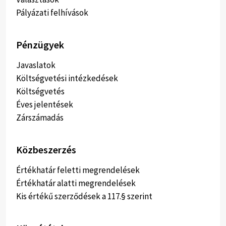
Pályázati felhívások
Pénzügyek
Javaslatok
Költségvetési intézkedések
Költségvetés
Éves jelentések
Zárszámadás
Közbeszerzés
Értékhatár feletti megrendelések
Értékhatár alatti megrendelések
Kis értékű szerződések a 117.§ szerint