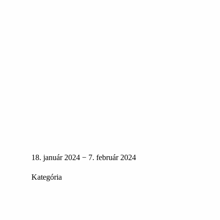
18. január 2024 − 7. február 2024
Kategória