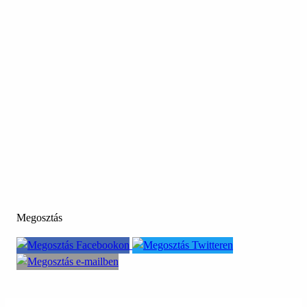
Megosztás