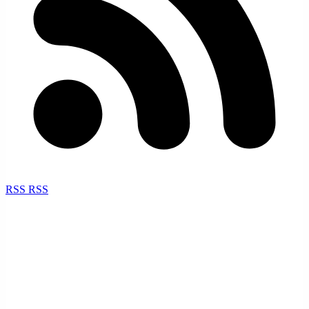
RSS
RSS