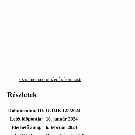
Oznámenia o uložení písomnosti
Részletek
Dokumentum ID:
OcÚJE-125/2024
Letét időpontja:
18. január 2024
Elérhető amíg:
6. február 2024