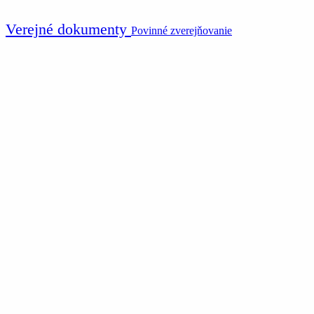
Verejné dokumenty
Povinné zverejňovanie