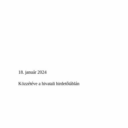
18. január 2024
Közzétéve a hivatali hirdetőtáblán