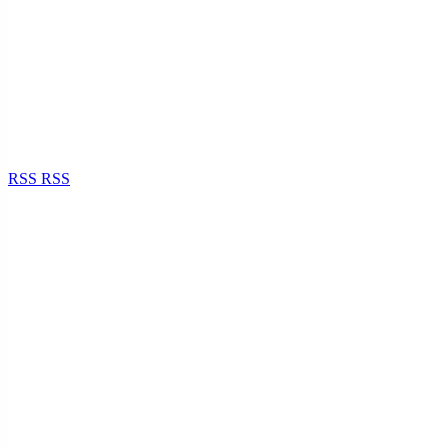
RSS
RSS