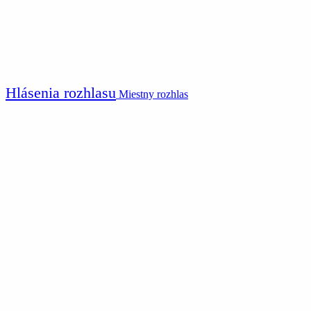
Hlásenia rozhlasu
Miestny rozhlas