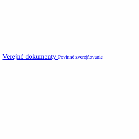
Verejné dokumenty
Povinné zverejňovanie