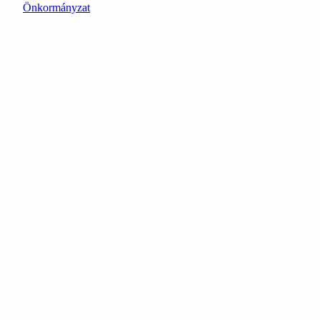
Önkormányzat