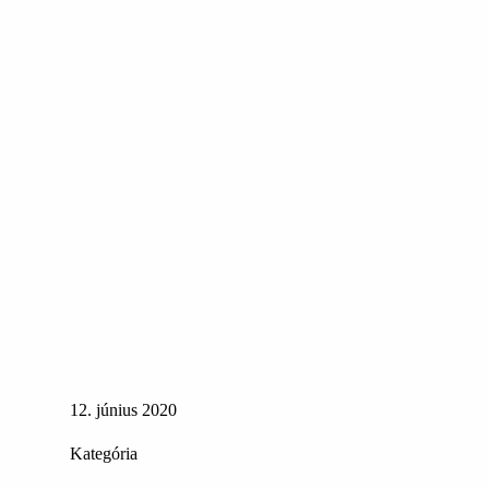
12. június 2020
Kategória