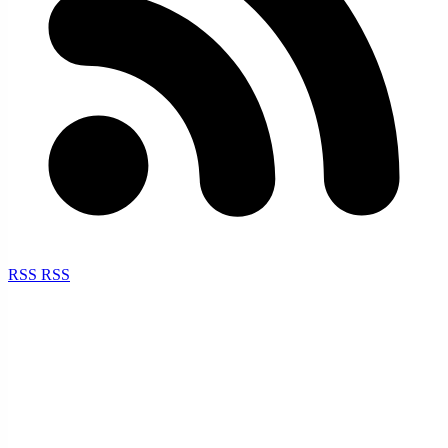
RSS
RSS