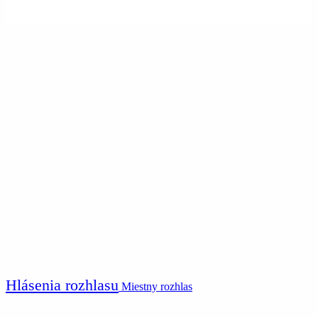
Hlásenia rozhlasu
Miestny rozhlas