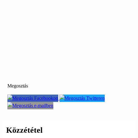
Megosztás
Közzététel