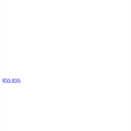
RSS
RSS