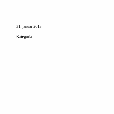
31. január 2013
Kategória