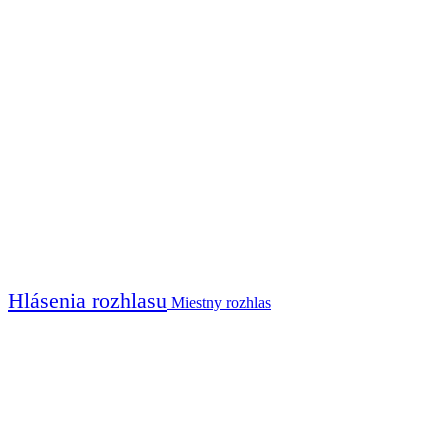
Hlásenia rozhlasu
Miestny rozhlas