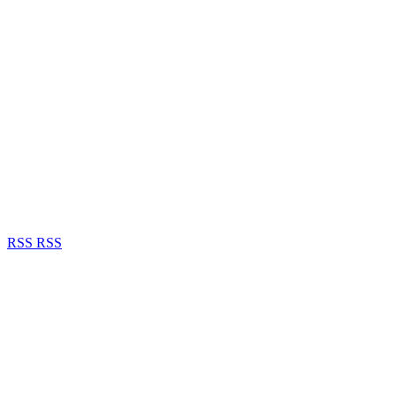
RSS
RSS