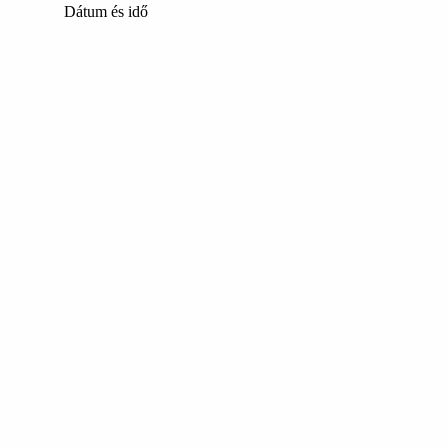
Dátum és idő