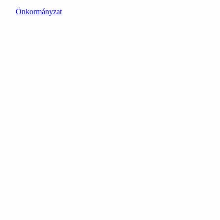
Önkormányzat