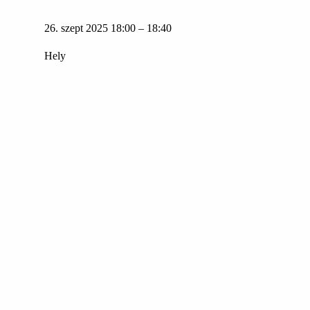
26. szept 2025 18:00 – 18:40
Hely