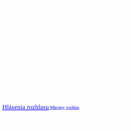
Hlásenia rozhlasu
Miestny rozhlas