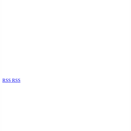
RSS
RSS