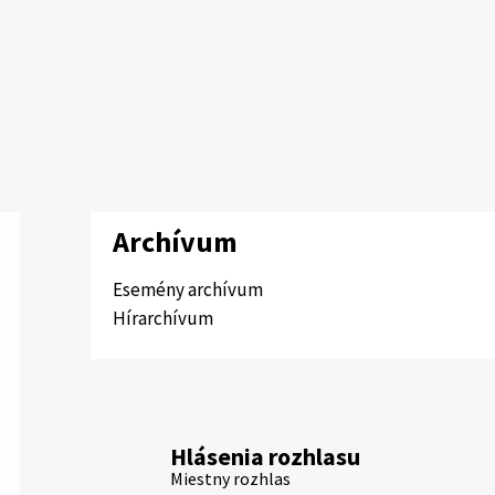
Archívum
Esemény archívum
Hírarchívum
Hlásenia rozhlasu
Miestny rozhlas