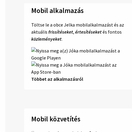
Mobil alkalmazás
Töltse le a obce Jelka mobilalkalmazást és az
aktuális
frissítéseket
,
értesítéseket
és fontos
közleményeket
.
Többet az alkalmazásról
Mobil közvetítés