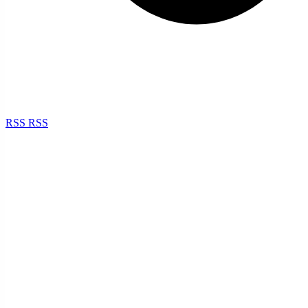
RSS
RSS