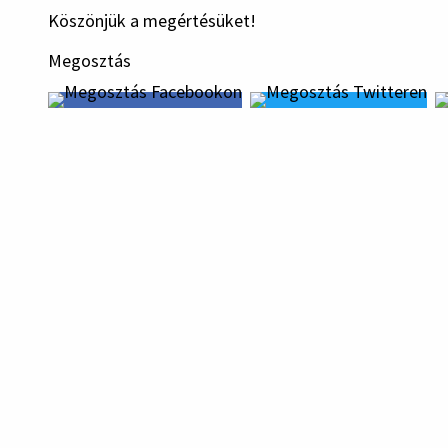
Köszönjük a megértésüket!
Megosztás