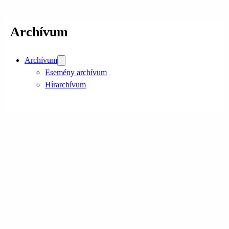
Archívum
Archívum
Esemény archívum
Hírarchívum