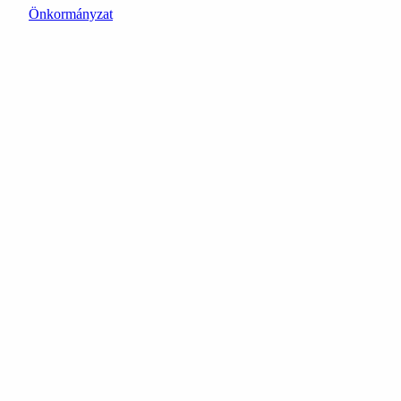
Önkormányzat