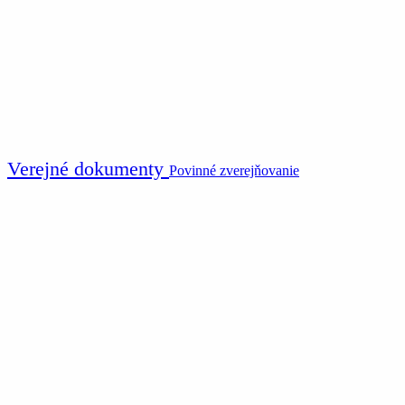
Verejné dokumenty
Povinné zverejňovanie