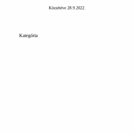
Közzétéve
28.9.2022
.
Kategória