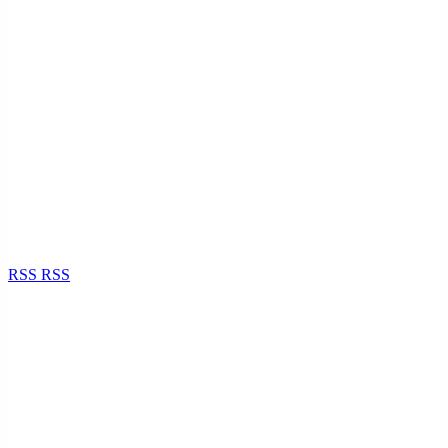
RSS
RSS