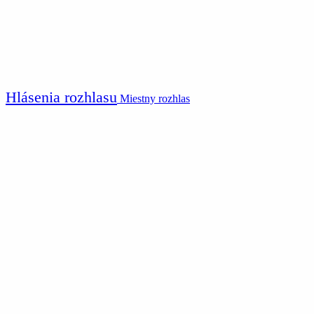
Hlásenia rozhlasu
Miestny rozhlas