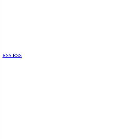
RSS
RSS