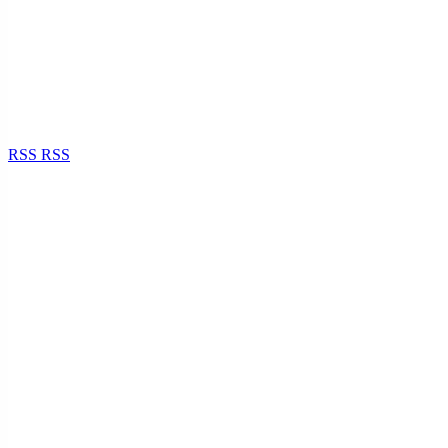
RSS
RSS