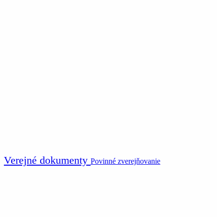
Verejné dokumenty
Povinné zverejňovanie