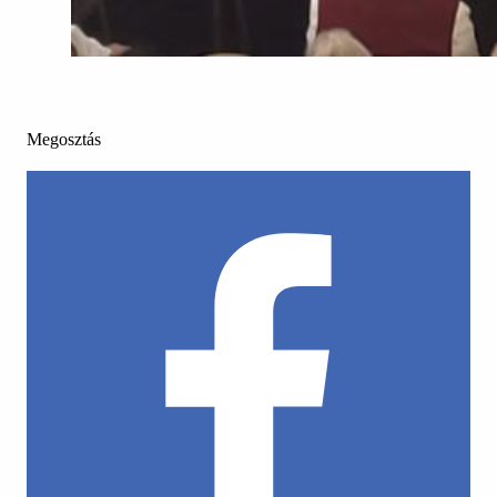
Megosztás