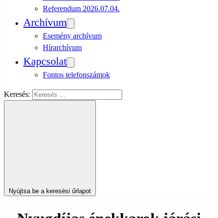
Referendum 2026.07.04.
Archívum
Esemény archívum
Hírarchívum
Kapcsolat
Fontos telefonszámok
Keresés:
Nyújtsa be a keresési űrlapot