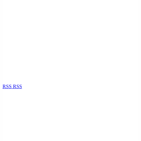
RSS
RSS