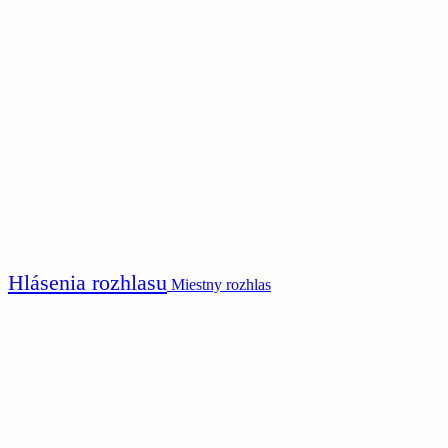
Hlásenia rozhlasu
Miestny rozhlas