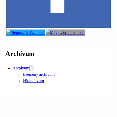
Archívum
Archívum
Esemény archívum
Hírarchívum