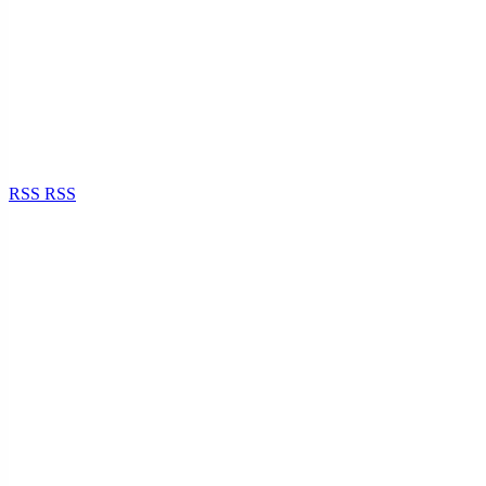
RSS
RSS