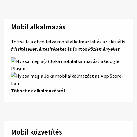
Mobil alkalmazás
Töltse le a obce Jelka mobilalkalmazást és az aktuális
frissítéseket
,
értesítéseket
és fontos
közleményeket
.
Többet az alkalmazásról
Mobil közvetítés