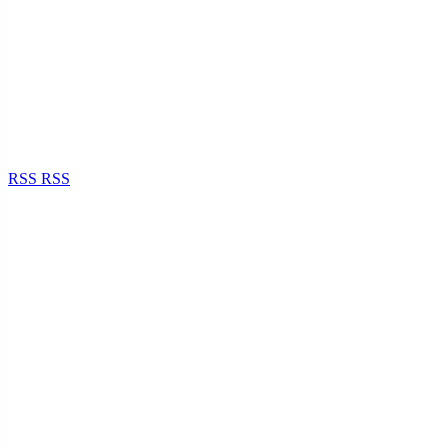
RSS
RSS