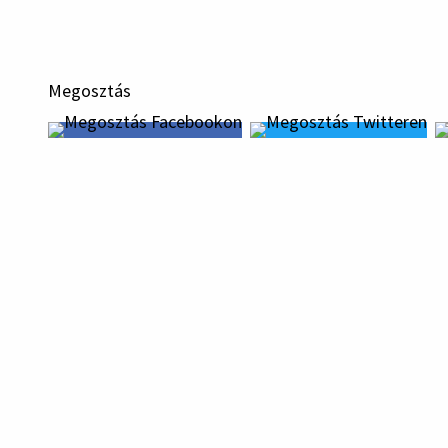
Megosztás