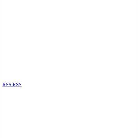
RSS
RSS