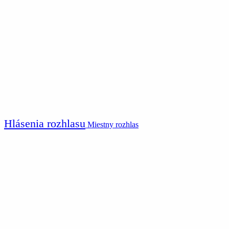
Hlásenia rozhlasu
Miestny rozhlas