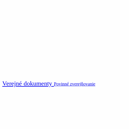
Verejné dokumenty
Povinné zverejňovanie