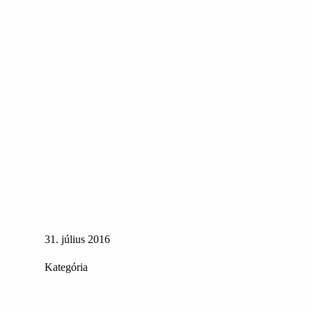
31. július 2016
Kategória