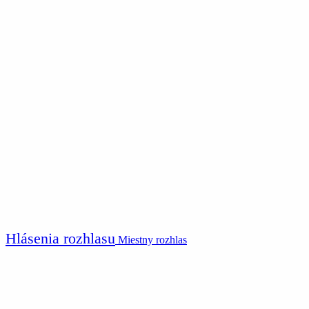
Hlásenia rozhlasu
Miestny rozhlas