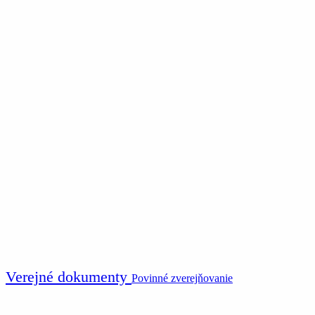
Verejné dokumenty
Povinné zverejňovanie