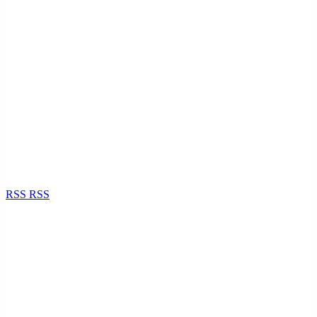
RSS
RSS