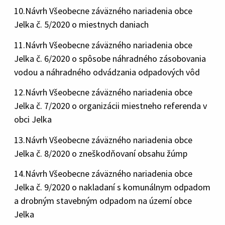
10.Návrh Všeobecne záväzného nariadenia obce
Jelka č. 5/2020 o miestnych daniach
11.Návrh Všeobecne záväzného nariadenia obce
Jelka č. 6/2020 o spôsobe náhradného zásobovania
vodou a náhradného odvádzania odpadových vôd
12.Návrh Všeobecne záväzného nariadenia obce
Jelka č. 7/2020 o organizácii miestneho referenda v
obci Jelka
13.Návrh Všeobecne záväzného nariadenia obce
Jelka č. 8/2020 o zneškodňovaní obsahu žúmp
14.Návrh Všeobecne záväzného nariadenia obce
Jelka č. 9/2020 o nakladaní s komunálnym odpadom
a drobným stavebným odpadom na území obce
Jelka