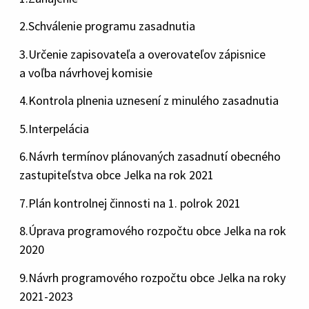
2.Schválenie programu zasadnutia
3.Určenie zapisovateľa a overovateľov zápisnice
a voľba návrhovej komisie
4.Kontrola plnenia uznesení z minulého zasadnutia
5.Interpelácia
6.Návrh termínov plánovaných zasadnutí obecného
zastupiteľstva obce Jelka na rok 2021
7.Plán kontrolnej činnosti na 1. polrok 2021
8.Úprava programového rozpočtu obce Jelka na rok
2020
9.Návrh programového rozpočtu obce Jelka na roky
2021-2023