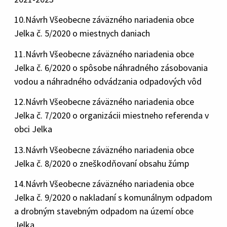
10.Návrh Všeobecne záväzného nariadenia obce
Jelka č. 5/2020 o miestnych daniach
11.Návrh Všeobecne záväzného nariadenia obce
Jelka č. 6/2020 o spôsobe náhradného zásobovania
vodou a náhradného odvádzania odpadových vôd
12.Návrh Všeobecne záväzného nariadenia obce
Jelka č. 7/2020 o organizácii miestneho referenda v
obci Jelka
13.Návrh Všeobecne záväzného nariadenia obce
Jelka č. 8/2020 o zneškodňovaní obsahu žúmp
14.Návrh Všeobecne záväzného nariadenia obce
Jelka č. 9/2020 o nakladaní s komunálnym odpadom
a drobným stavebným odpadom na území obce
Jelka