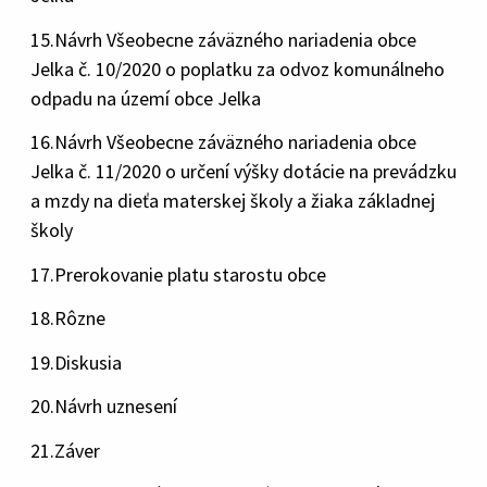
15.Návrh Všeobecne záväzného nariadenia obce
Jelka č. 10/2020 o poplatku za odvoz komunálneho
odpadu na území obce Jelka
16.Návrh Všeobecne záväzného nariadenia obce
Jelka č. 11/2020 o určení výšky dotácie na prevádzku
a mzdy na dieťa materskej školy a žiaka základnej
školy
17.Prerokovanie platu starostu obce
18.Rôzne
19.Diskusia
20.Návrh uznesení
21.Záver