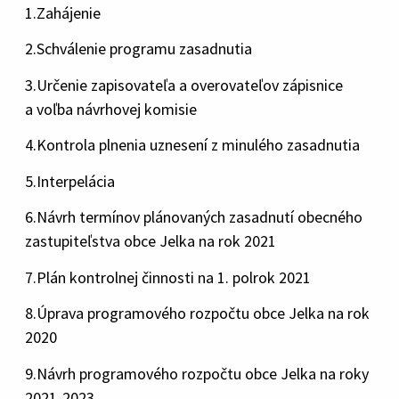
1.Zahájenie
2.Schválenie programu zasadnutia
3.Určenie zapisovateľa a overovateľov zápisnice
a voľba návrhovej komisie
4.Kontrola plnenia uznesení z minulého zasadnutia
5.Interpelácia
6.Návrh termínov plánovaných zasadnutí obecného
zastupiteľstva obce Jelka na rok 2021
7.Plán kontrolnej činnosti na 1. polrok 2021
8.Úprava programového rozpočtu obce Jelka na rok
2020
9.Návrh programového rozpočtu obce Jelka na roky
2021-2023