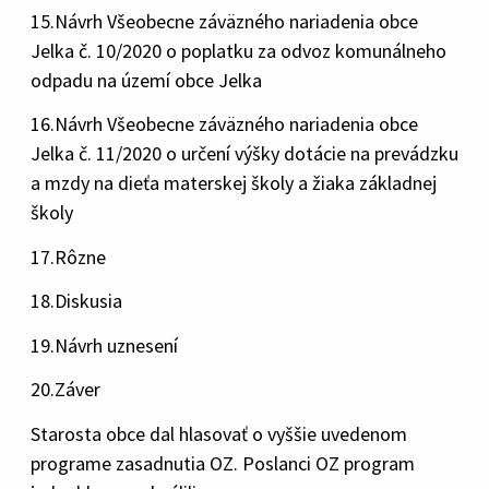
15.Návrh Všeobecne záväzného nariadenia obce
Jelka č. 10/2020 o poplatku za odvoz komunálneho
odpadu na území obce Jelka
16.Návrh Všeobecne záväzného nariadenia obce
Jelka č. 11/2020 o určení výšky dotácie na prevádzku
a mzdy na dieťa materskej školy a žiaka základnej
školy
17.Rôzne
18.Diskusia
19.Návrh uznesení
20.Záver
Starosta obce dal hlasovať o vyššie uvedenom
programe zasadnutia OZ. Poslanci OZ program