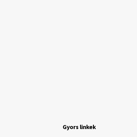
Gyors linkek