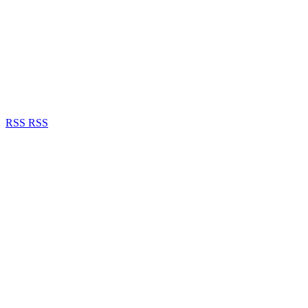
RSS
RSS