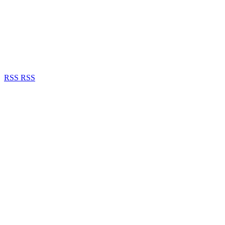
RSS
RSS