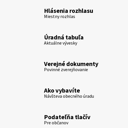
Hlásenia rozhlasu
Miestny rozhlas
Úradná tabuľa
Aktuálne vývesky
Verejné dokumenty
Povinné zverejňovanie
Ako vybavíte
Návšteva obecného úradu
Podateľňa tlačív
Pre občanov