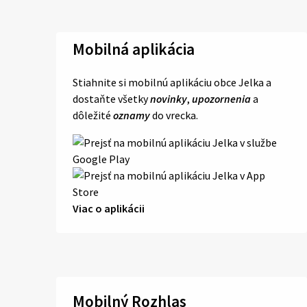
Mobilná aplikácia
Stiahnite si mobilnú aplikáciu obce Jelka a
dostaňte všetky
novinky
,
upozornenia
a
dôležité
oznamy
do vrecka.
Viac o aplikácii
Mobilný Rozhlas