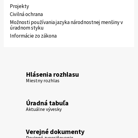
Projekty
Civilná ochrana
Možnosti používania jazyka národnostnej menšiny v
úradnom styku
Informácie zo zákona
Hlásenia rozhlasu
Miestny rozhlas
Úradná tabuľa
Aktuálne vývesky
Verejné dokumenty
Povinné zverejňovanie