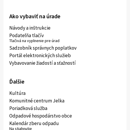
Ako vybaviť na úrade
Návody a inštrukcie
Podateľňa tlačív
Tlačivá na vyplnenie pre úrad
Sadzobník správnych poplatkov
Portál elektronických služieb
Vybavovanie žiadostí a sťažností
Ďalšie
Kultúra
Komunitné centrum Jelka
Poriadková služba
Odpadové hospodárstvo obce
Kalendár zberu odpadu
Na stiahnutie