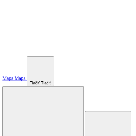
Mapa
Mapa
Tlačiť
Tlačiť