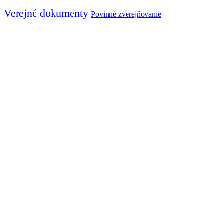
Verejné dokumenty
Povinné zverejňovanie