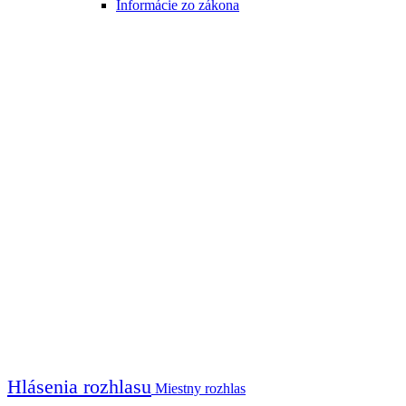
Informácie zo zákona
Hlásenia rozhlasu
Miestny rozhlas