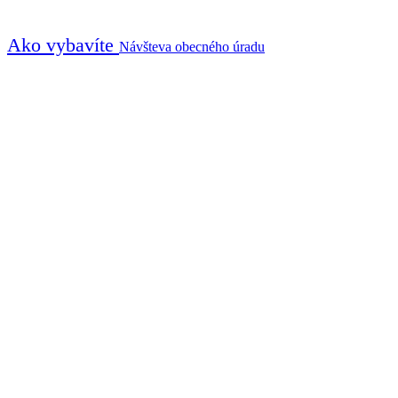
Ako vybavíte
Návšteva obecného úradu