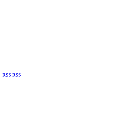
RSS
RSS