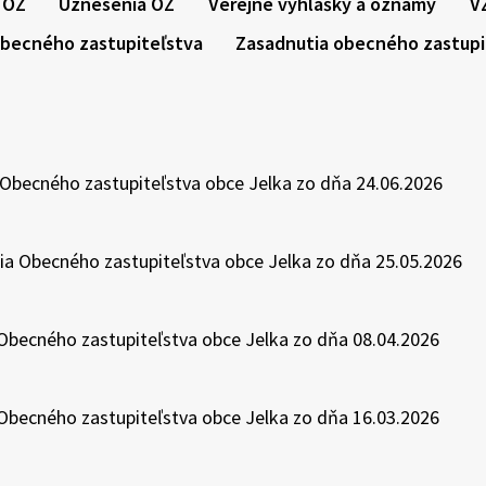
 OZ
Uznesenia OZ
Verejné vyhlášky a oznamy
V
obecného zastupiteľstva
Zasadnutia obecného zastupi
Obecného zastupiteľstva obce Jelka zo dňa 24.06.2026
a Obecného zastupiteľstva obce Jelka zo dňa 25.05.2026
 Obecného zastupiteľstva obce Jelka zo dňa 08.04.2026
 Obecného zastupiteľstva obce Jelka zo dňa 16.03.2026