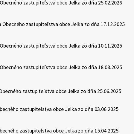
Obecného zastupiteľstva obce Jelka zo dňa 25.02.2026
 Obecného zastupiteľstva obce Jelka zo dňa 17.12.2025
Obecného zastupiteľstva obce Jelka zo dňa 10.11.2025
Obecného zastupiteľstva obce Jelka zo dňa 18.08.2025
 Obecného zastupiteľstva obce Jelka zo dňa 25.06.2025
Obecného zastupiteľstva obce Jelka zo dňa 03.06.2025
Obecného zastupiteľstva obce Jelka zo dňa 15.04.2025