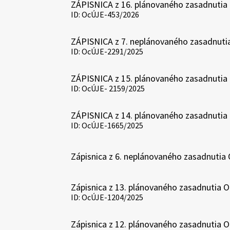
ZÁPISNICA z 16. plánovaného zasadnutia 
ID: OcÚJE-453/2026
ZÁPISNICA z 7. neplánovaného zasadnutia
ID: OcÚJE-2291/2025
ZÁPISNICA z 15. plánovaného zasadnutia 
ID: OcÚJE- 2159/2025
ZÁPISNICA z 14. plánovaného zasadnutia 
ID: OcÚJE-1665/2025
Zápisnica z 6. neplánovaného zasadnutia
Zápisnica z 13. plánovaného zasadnutia 
ID: OcÚJE-1204/2025
Zápisnica z 12. plánovaného zasadnutia 