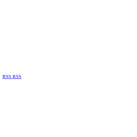
RSS
RSS