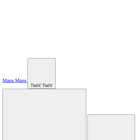
Mapa
Mapa
Tlačiť
Tlačiť