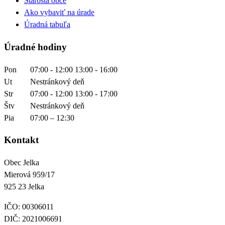
Starosta obce
Ako vybaviť na úrade
Úradná tabuľa
Úradné hodiny
Pon
07:00 - 12:00 13:00 - 16:00
Ut
Nestránkový deň
Str
07:00 - 12:00 13:00 - 17:00
Štv
Nestránkový deň
Pia
07:00 – 12:30
Kontakt
Obec Jelka

Mierová 959/17

925 23 Jelka
IČO: 00306011
DIČ: 2021006691