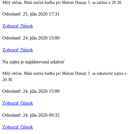
Milý občan, Malá nočná hudba pri Malom Dunaji 3. sa začína o 20:30.
Odoslané: 25. júla 2026 17:31
Zobraziť článok
Odoslané: 24. júla 2026 15:00
Zobraziť článok
Na zajtra je naplánovaná udalosť
Milý občan, Malá nočná hudba pri Malom Dunaji 3. sa uskutoční zajtra o
20:30.
Odoslané: 24. júla 2026 15:00
Zobraziť článok
Odoslané: 24. júla 2026 09:32
Zobraziť článok