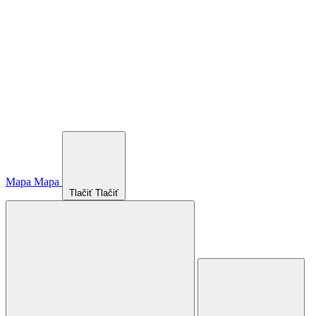
Mapa
Mapa
Tlačiť
Tlačiť