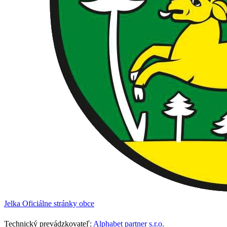
Jelka
Oficiálne stránky obce
Technický prevádzkovateľ:
Alphabet partner s.r.o.