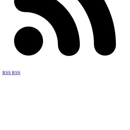
RSS
RSS