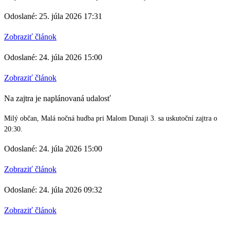
Odoslané: 25. júla 2026 17:31
Zobraziť článok
Odoslané: 24. júla 2026 15:00
Zobraziť článok
Na zajtra je naplánovaná udalosť
Milý občan, Malá nočná hudba pri Malom Dunaji 3. sa uskutoční zajtra o
20:30.
Odoslané: 24. júla 2026 15:00
Zobraziť článok
Odoslané: 24. júla 2026 09:32
Zobraziť článok