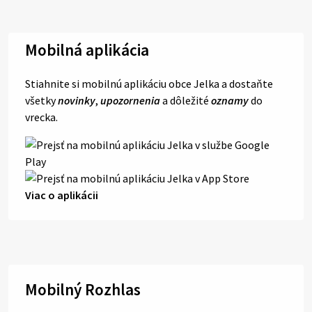
Mobilná aplikácia
Stiahnite si mobilnú aplikáciu obce Jelka a dostaňte
všetky
novinky
,
upozornenia
a dôležité
oznamy
do
vrecka.
Viac o aplikácii
Mobilný Rozhlas