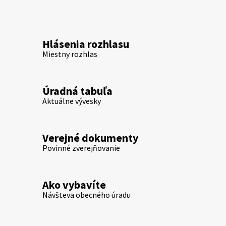
Hlásenia rozhlasu
Miestny rozhlas
Úradná tabuľa
Aktuálne vývesky
Verejné dokumenty
Povinné zverejňovanie
Ako vybavíte
Návšteva obecného úradu