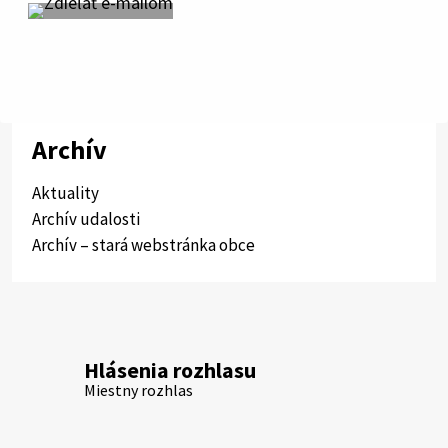
Archív
Aktuality
Archív udalosti
Archív – stará webstránka obce
Hlásenia rozhlasu
Miestny rozhlas