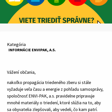
Kategória
INFORMÁCIE ENVIPAK, A.S.
Vážení občania,
nakoľko propagácia triedeného zberu si stále
vyžaduje veľa času a energie z pohľadu samosprávy,
spoločnosť ENVI-PAK, a.s. pravidelne pripravuje
mnohé materiály o triedení, ktoré slúžia na to, aby
sa obyvatelia zlepšovali, aby vedeli, čo kam patrí.