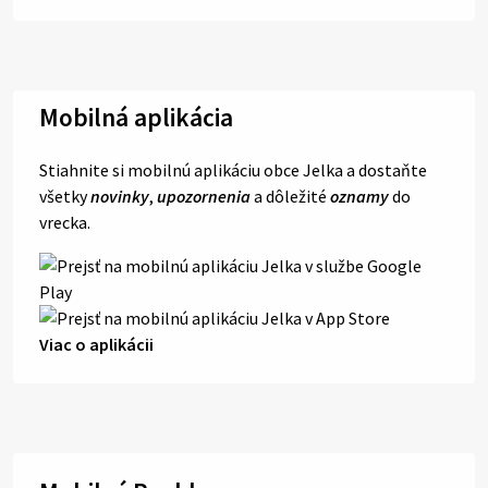
Mobilná aplikácia
Stiahnite si mobilnú aplikáciu obce Jelka a dostaňte
všetky
novinky
,
upozornenia
a dôležité
oznamy
do
vrecka.
Viac o aplikácii