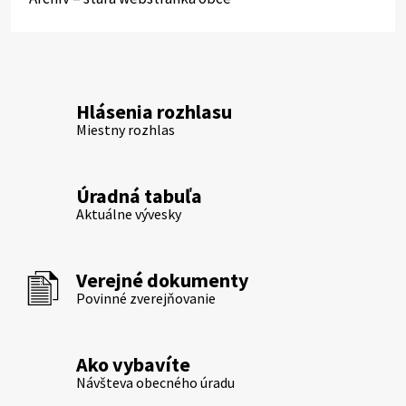
Hlásenia rozhlasu
Miestny rozhlas
Úradná tabuľa
Aktuálne vývesky
Verejné dokumenty
Povinné zverejňovanie
Ako vybavíte
Návšteva obecného úradu