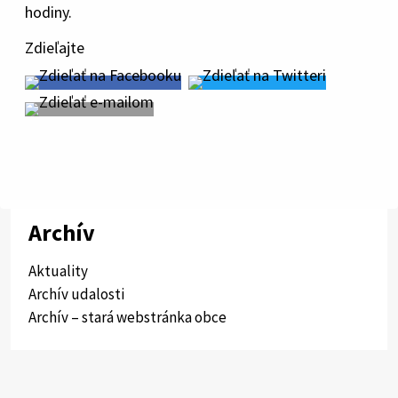
hodiny.
Zdieľajte
Archív
Aktuality
Archív udalosti
Archív – stará webstránka obce