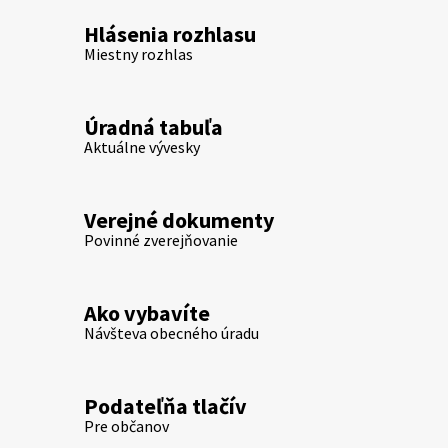
Hlásenia rozhlasu
Miestny rozhlas
Úradná tabuľa
Aktuálne vývesky
Verejné dokumenty
Povinné zverejňovanie
Ako vybavíte
Návšteva obecného úradu
Podateľňa tlačív
Pre občanov