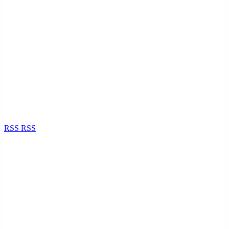
RSS
RSS