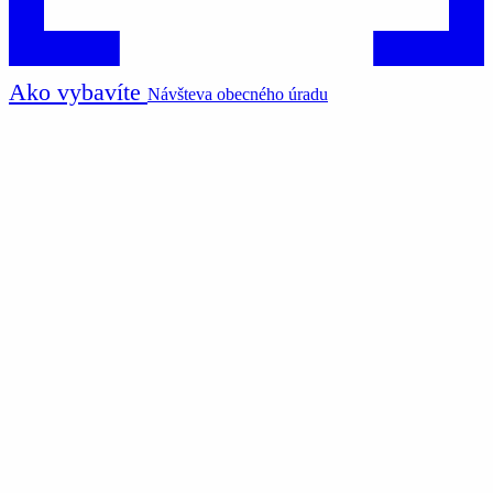
Ako vybavíte
Návšteva obecného úradu