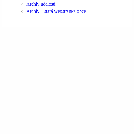
Archív udalosti
Archív – stará webstránka obce