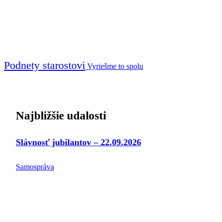
Podnety starostovi
Vyriešme to spolu
Najbližšie udalosti
Slávnosť jubilantov – 22.09.2026
Samospráva