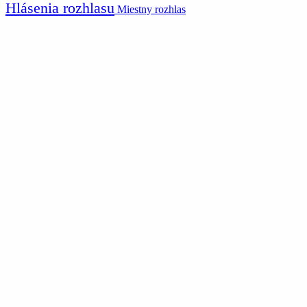
Hlásenia rozhlasu
Miestny rozhlas