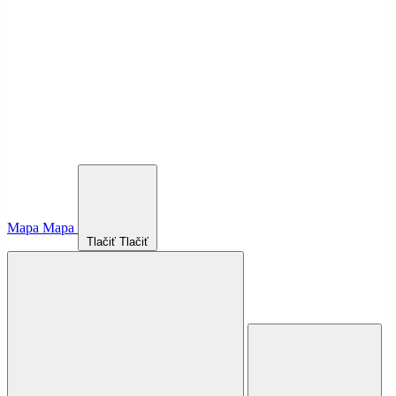
Mapa
Mapa
Tlačiť
Tlačiť