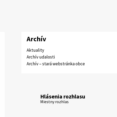
Archív
Aktuality
Archív udalosti
Archív – stará webstránka obce
Hlásenia rozhlasu
Miestny rozhlas