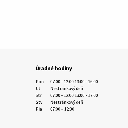
Úradné hodiny
Pon
07:00 - 12:00 13:00 - 16:00
Ut
Nestránkový deň
Str
07:00 - 12:00 13:00 - 17:00
Štv
Nestránkový deň
Pia
07:00 – 12:30