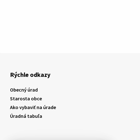
Rýchle odkazy
Obecný úrad
Starosta obce
Ako vybaviť na úrade
Úradná tabuľa