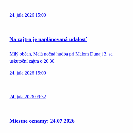
24. júla 2026 15:00
Na zajtra je naplánovaná udalosť
Milý občan, Malá nočná hudba pri Malom Dunaji 3. sa
uskutoční zajtra o 20:30.
24. júla 2026 15:00
24. júla 2026 09:32
Miestne oznamy: 24.07.2026