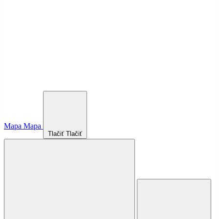
Mapa
Mapa
Tlačiť
Tlačiť