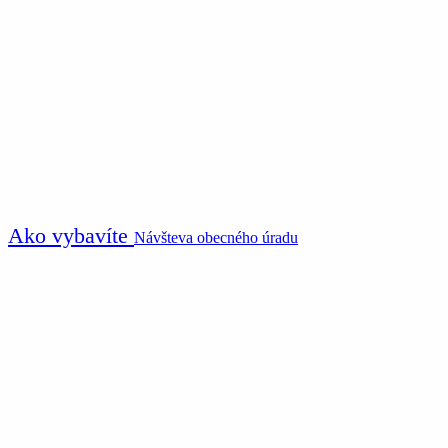
Ako vybavíte
Návšteva obecného úradu