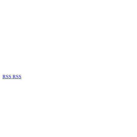
RSS
RSS