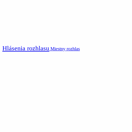
Hlásenia rozhlasu
Miestny rozhlas