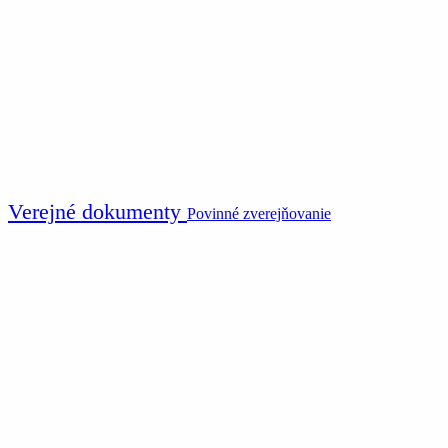
Verejné dokumenty
Povinné zverejňovanie