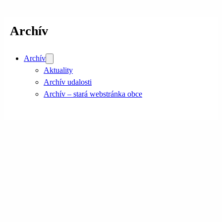
Archív
Archív
Aktuality
Archív udalosti
Archív – stará webstránka obce