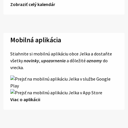
Zobraziť celý kalendár
Mobilná aplikácia
Stiahnite si mobilnú aplikáciu obce Jelka a dostaňte
všetky
novinky
,
upozornenia
a dôležité
oznamy
do
vrecka.
Viac o aplikácii