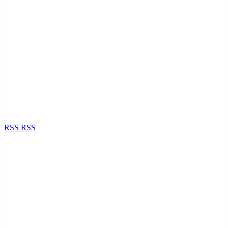
RSS
RSS