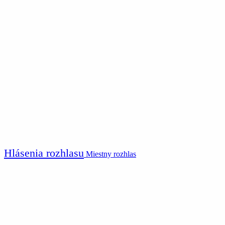
Hlásenia rozhlasu
Miestny rozhlas