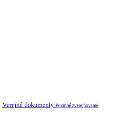
Verejné dokumenty
Povinné zverejňovanie