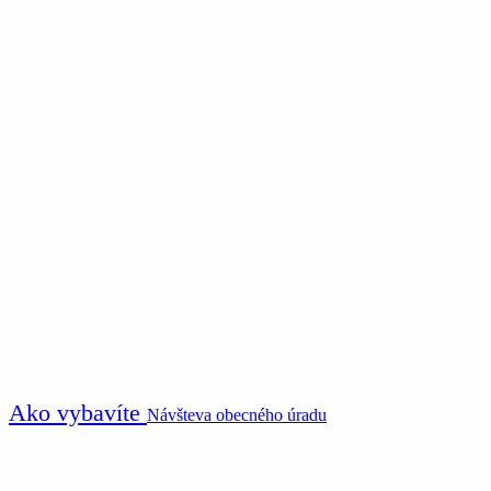
Ako vybavíte
Návšteva obecného úradu