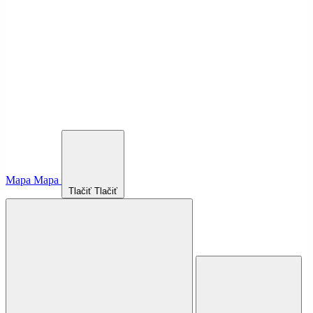
Mapa
Mapa
Tlačiť
Tlačiť