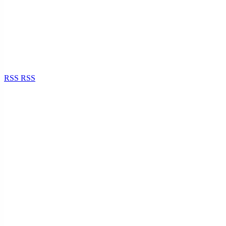
RSS
RSS