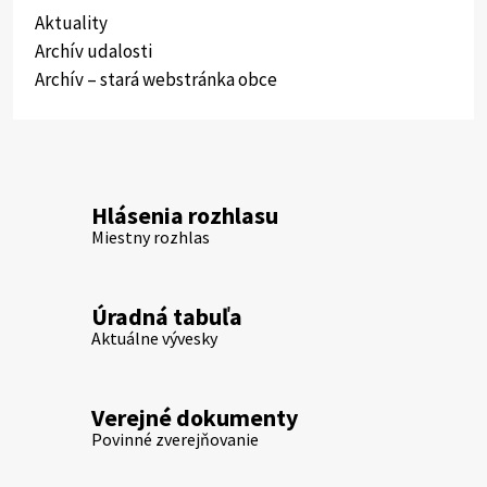
Aktuality
Archív udalosti
Archív – stará webstránka obce
Hlásenia rozhlasu
Miestny rozhlas
Úradná tabuľa
Aktuálne vývesky
Verejné dokumenty
Povinné zverejňovanie