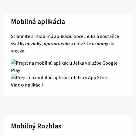
Mobilná aplikácia
Stiahnite si mobilnú aplikáciu obce Jelka a dostaňte
všetky
novinky
,
upozornenia
a dôležité
oznamy
do
vrecka.
Viac o aplikácii
Mobilný Rozhlas