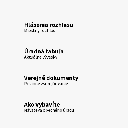
Hlásenia rozhlasu
Miestny rozhlas
Úradná tabuľa
Aktuálne vývesky
Verejné dokumenty
Povinné zverejňovanie
Ako vybavíte
Návšteva obecného úradu