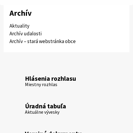
Archív
Aktuality
Archív udalosti
Archív – stará webstránka obce
Hlásenia rozhlasu
Miestny rozhlas
Úradná tabuľa
Aktuálne vývesky