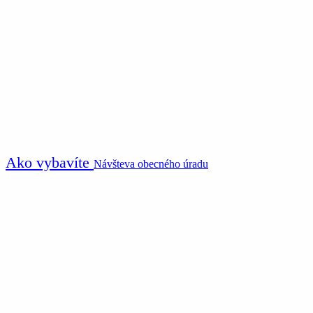
Ako vybavíte
Návšteva obecného úradu