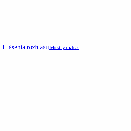
Hlásenia rozhlasu
Miestny rozhlas