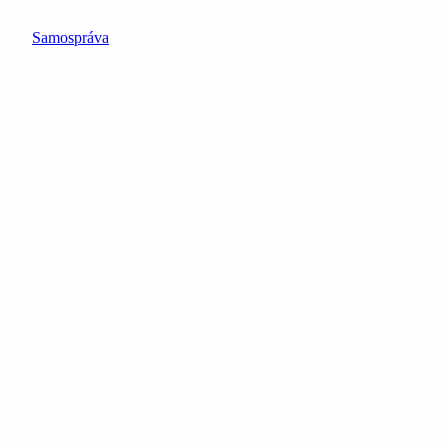
Samospráva