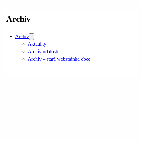
Archív
Archív
Aktuality
Archív udalosti
Archív – stará webstránka obce