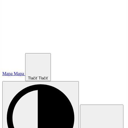
Mapa
Mapa
Tlačiť
Tlačiť