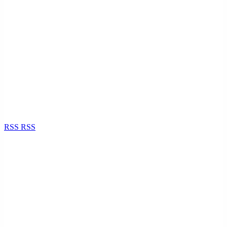
RSS
RSS