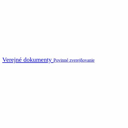
Verejné dokumenty
Povinné zverejňovanie