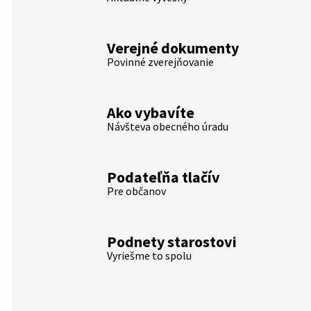
Verejné dokumenty
Povinné zverejňovanie
Ako vybavíte
Návšteva obecného úradu
Podateľňa tlačív
Pre občanov
Podnety starostovi
Vyriešme to spolu