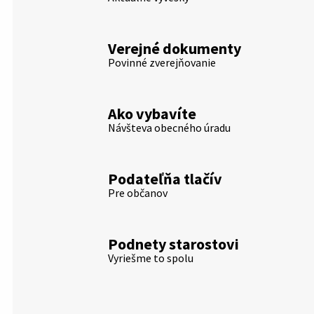
Verejné dokumenty
Povinné zverejňovanie
Ako vybavíte
Návšteva obecného úradu
Podateľňa tlačív
Pre občanov
Podnety starostovi
Vyriešme to spolu